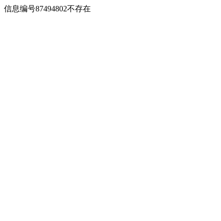
信息编号87494802不存在