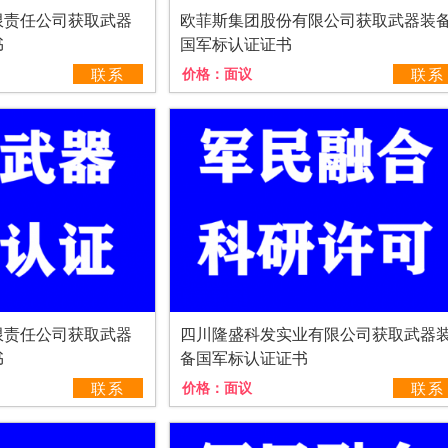
限责任公司获取武器
欧菲斯集团股份有限公司获取武器装
书
国军标认证证书
联系
价格：
面议
联系
限责任公司获取武器
四川隆盛科发实业有限公司获取武器
书
备国军标认证证书
联系
价格：
面议
联系