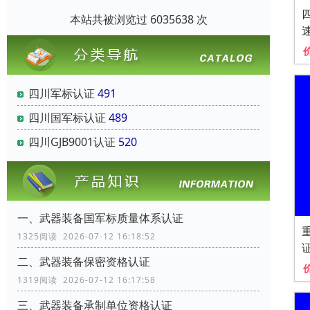
本站共被浏览过 6035638 次
四川军标认证
491
四川国军标认证
489
四川GJB9001认证
520
一、武器装备国军标质量体系认证
1325阅读 2026-07-12 16:18:52
二、武器装备保密资格认证
1319阅读 2026-07-12 16:17:58
三、武器装备承制单位资格认证