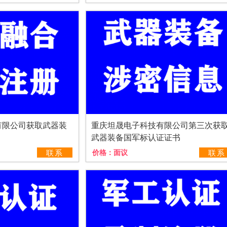
有限公司获取武器装
重庆坦晟电子科技有限公司第三次获
武器装备国军标认证证书
联系
价格：
面议
联系