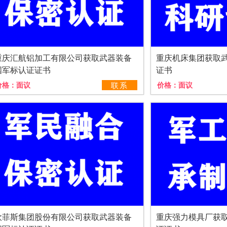
重庆汇航铝加工有限公司获取武器装备
重庆机床集团获取
国军标认证证书
证书
价格：
面议
联系
价格：
面议
欧菲斯集团股份有限公司获取武器装备
重庆强力模具厂获