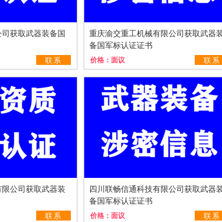
公司获取武器装备国
重庆渝交重工机械有限公司获取武器
备国军标认证证书
联系
价格：
面议
联系
有限公司获取武器装
四川联畅信通科技有限公司获取武器
备国军标认证证书
联系
价格：
面议
联系