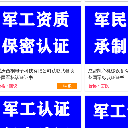
重庆西桐电子科技有限公司获取武器装
成都凯帝机械设备
备国军标认证证书
备国军标认证证书
价格：
面议
联系
价格：
面议