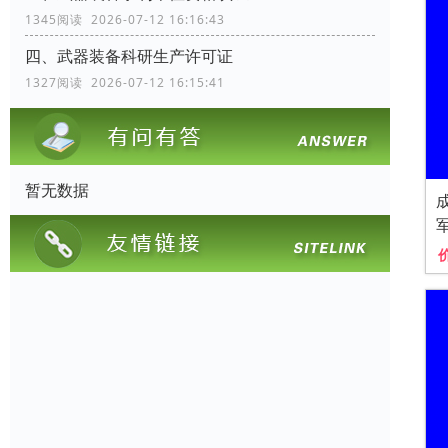
1345阅读 2026-07-12 16:16:43
四、武器装备科研生产许可证
1327阅读 2026-07-12 16:15:41
暂无数据