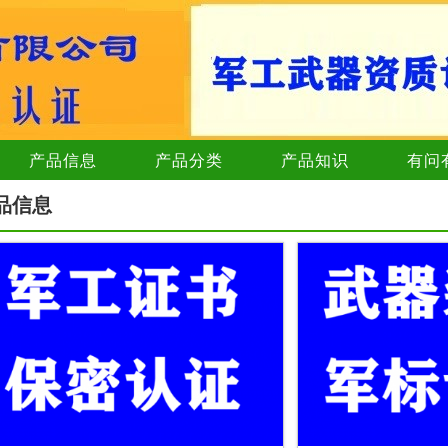
产品信息
产品分类
产品知识
有问
品信息