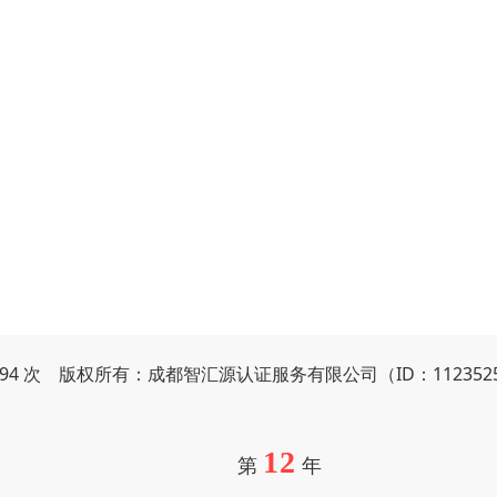
1294 次 版权所有：成都智汇源认证服务有限公司（ID：112352
12
第
年