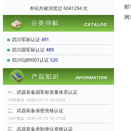
邮
本站共被浏览过 6041294 次
网
四川军标认证
491
四川国军标认证
489
四川GJB9001认证
520
一、武器装备国军标质量体系认证
1368阅读 2026-07-12 16:18:52
二、武器装备保密资格认证
1357阅读 2026-07-12 16:17:58
三、武器装备承制单位资格认证