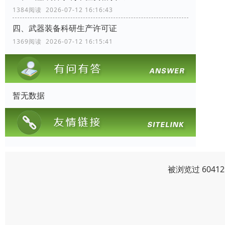
1384阅读 2026-07-12 16:16:43
四、武器装备科研生产许可证
1369阅读 2026-07-12 16:15:41
暂无数据
被浏览过 604