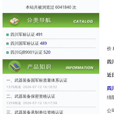
本站共被浏览过 6041840 次
四川军标认证
491
四川国军标认证
489
价
四川GJB9001认证
520
四
近
一、武器装备国军标质量体系认证
1370阅读 2026-07-12 16:18:52
四
二、武器装备保密资格认证
绵
1359阅读 2026-07-12 16:17:58
公
三、武器装备承制单位资格认证