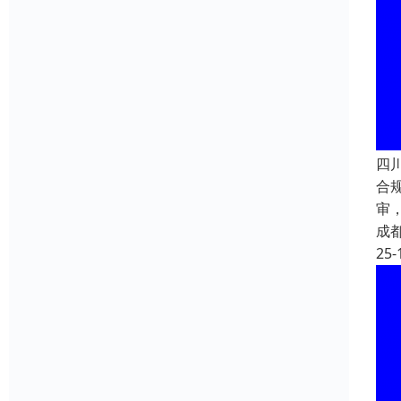
四
合
审，
成
25-