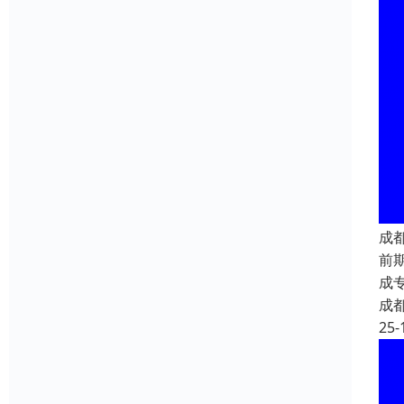
成
前
成
成
25-