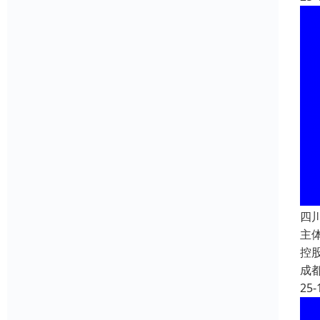
四川
主
控
成
25-