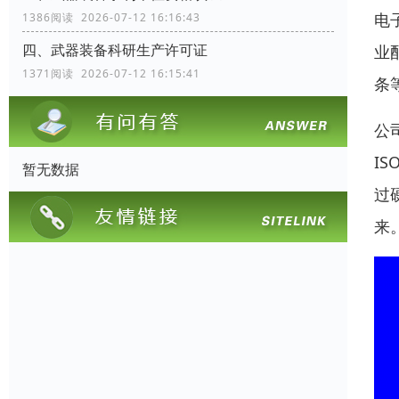
电
1386阅读 2026-07-12 16:16:43
四、武器装备科研生产许可证
业
1371阅读 2026-07-12 16:15:41
条
公
I
暂无数据
过
来