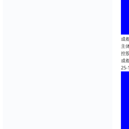
成
主
控
成
25-