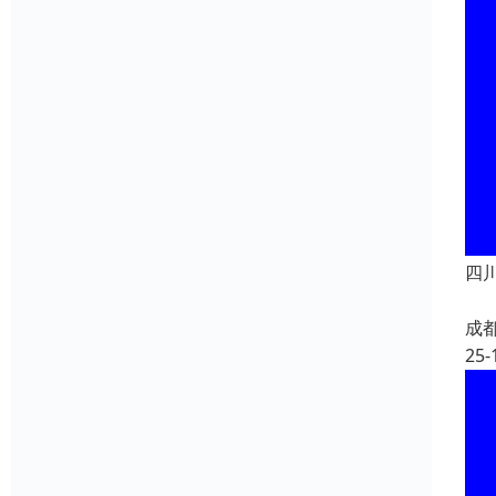
四
成
25-