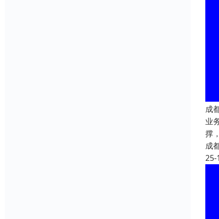
成
业
撑
成
25-