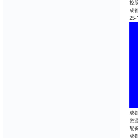
控
成
25-
成
资
配
成