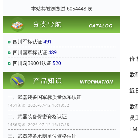
本站共被浏览过 6054448 次
四川军标认证
491
四川国军标认证
489
价
四川GJB9001认证
520
欧
近
一、武器装备国军标质量体系认证
1461阅读 2026-07-12 16:18:52
欧
二、武器装备保密资格认证
员
1436阅读 2026-07-12 16:17:58
+
三、武器装备承制单位资格认证