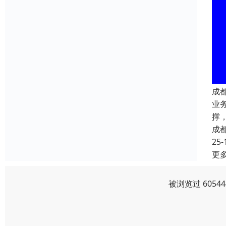
成都
业
撑
成
25-
更
被浏览过 605