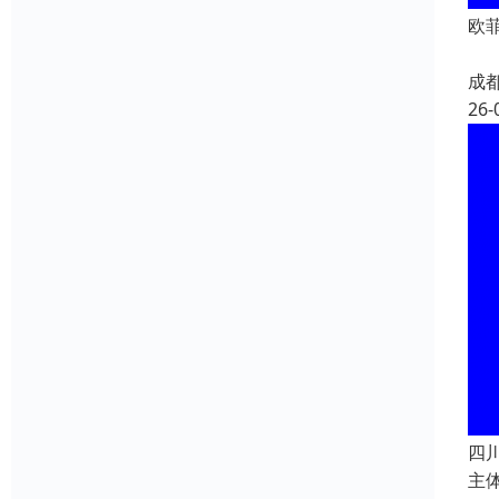
欧
成
26-
四
主