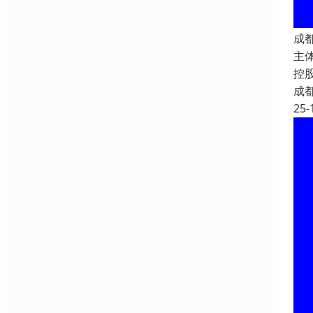
成
主
控
成
25-