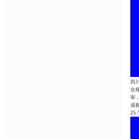
四
合
审，
成
25-