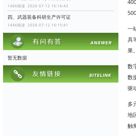
4
1466阅读 2026-07-12 16:16:43
5
四、武器装备科研生产许可证
1446阅读 2026-07-12 16:15:41
一
具
果
暂无数据
数
数
驱
多
地
触